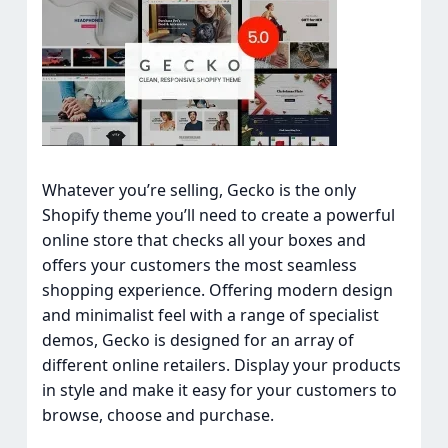
Whatever you’re selling, Gecko is the only
Shopify theme you’ll need to create a powerful
online store that checks all your boxes and
offers your customers the most seamless
shopping experience. Offering modern design
and minimalist feel with a range of specialist
demos, Gecko is designed for an array of
different online retailers. Display your products
in style and make it easy for your customers to
browse, choose and purchase.