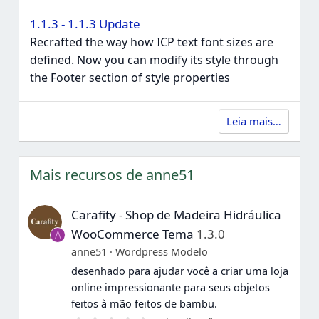
1.1.3 - 1.1.3 Update
Recrafted the way how ICP text font sizes are
defined. Now you can modify its style through
the Footer section of style properties
Leia mais…
Mais recursos de anne51
Carafity - Shop de Madeira Hidráulica
WooCommerce Tema
1.3.0
A
anne51
Wordpress Modelo
desenhado para ajudar você a criar uma loja
online impressionante para seus objetos
feitos à mão feitos de bambu.