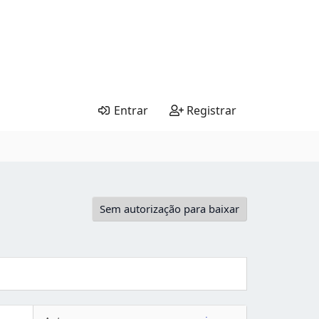
Entrar
Registrar
Sem autorização para baixar