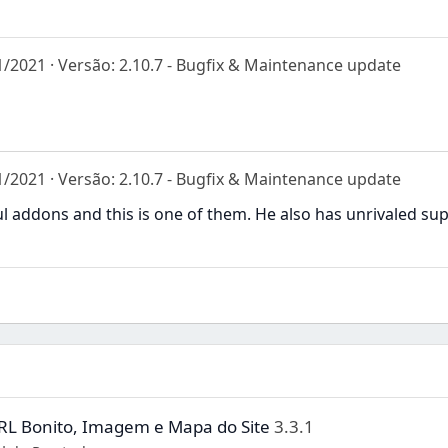
1/2021
Versão: 2.10.7 - Bugfix & Maintenance update
1/2021
Versão: 2.10.7 - Bugfix & Maintenance update
addons and this is one of them. He also has unrivaled suppo
 URL Bonito, Imagem e Mapa do Site
3.3.1