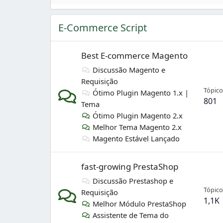
E-Commerce Script
Best E-commerce Magento
Discussão Magento e
Requisição
Tópico
Ótimo Plugin Magento 1.x |
801
Tema
Ótimo Plugin Magento 2.x
Melhor Tema Magento 2.x
Magento Estável Lançado
fast-growing PrestaShop
Discussão Prestashop e
Tópico
Requisição
1,1K
Melhor Módulo PrestaShop
Assistente de Tema do