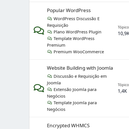
Popular WordPress
WordPress Discussão E
Requisição
Tópico
Plano WordPress Plugin
10,9
Template WordPress
Premium
Premium WooCommerce
Website Building with Joomla
Discussão e Requisição em
Joomla
Tópico
Extensão Joomla para
1,4K
Negócios
Template Joomla para
Negócios
Encrypted WHMCS